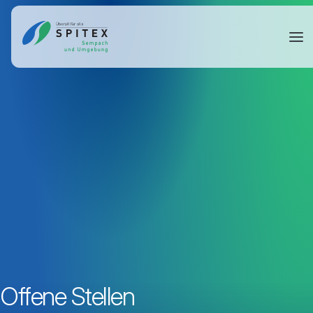
Offene Stellen