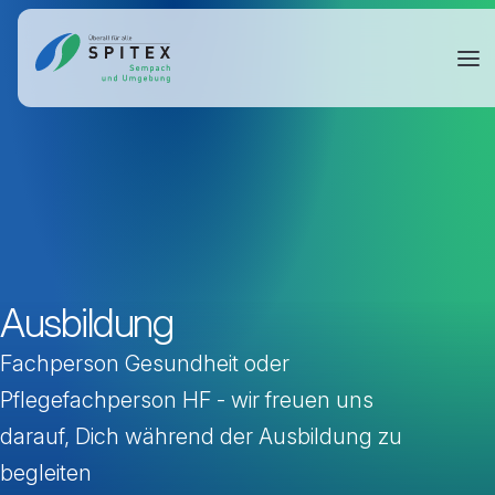
Ausbildung
Fachperson Gesundheit oder
Pflegefachperson HF - wir freuen uns
darauf, Dich während der Ausbildung zu
begleiten